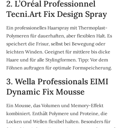
2. L’Oréal Professionnel
Tecni.Art Fix Design Spray
Ein professionelles Haarspray mit Thermoplast-
Polymeren für dauerhaften, aber flexiblen Halt. Es
speichert die Frisur, selbst bei Bewegung oder
leichten Winden. Geeignet für mittlere bis dicke
Haare und für alle Stylingformen. Tipp: Vor dem
Föhnen auftragen für optimale Formspeicherung.
3. Wella Professionals EIMI
Dynamic Fix Mousse
Ein Mousse, das Volumen und Memory-Effekt
kombiniert. Enthält Polymere und Proteine, die
Locken und Wellen flexibel halten. Besonders für