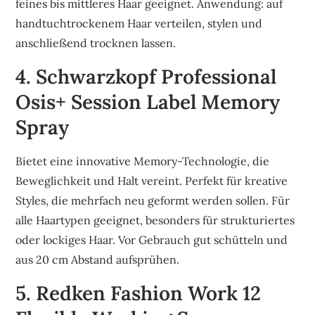
feines bis mittleres Haar geeignet. Anwendung: auf
handtuchtrockenem Haar verteilen, stylen und
anschließend trocknen lassen.
4. Schwarzkopf Professional
Osis+ Session Label Memory
Spray
Bietet eine innovative Memory-Technologie, die
Beweglichkeit und Halt vereint. Perfekt für kreative
Styles, die mehrfach neu geformt werden sollen. Für
alle Haartypen geeignet, besonders für strukturiertes
oder lockiges Haar. Vor Gebrauch gut schütteln und
aus 20 cm Abstand aufsprühen.
5. Redken Fashion Work 12