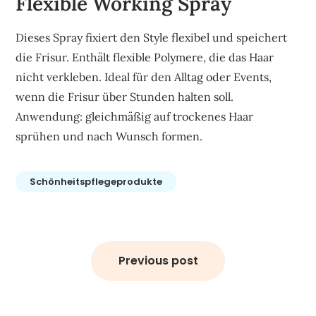
Flexible Working Spray
Dieses Spray fixiert den Style flexibel und speichert
die Frisur. Enthält flexible Polymere, die das Haar
nicht verkleben. Ideal für den Alltag oder Events,
wenn die Frisur über Stunden halten soll.
Anwendung: gleichmäßig auf trockenes Haar
sprühen und nach Wunsch formen.
Schönheitspflegeprodukte
Post
navigation
Previous post