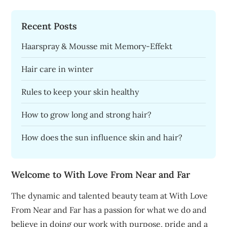
Recent Posts
Haarspray & Mousse mit Memory-Effekt
Hair care in winter
Rules to keep your skin healthy
How to grow long and strong hair?
How does the sun influence skin and hair?
Welcome to With Love From Near and Far
The dynamic and talented beauty team at With Love
From Near and Far has a passion for what we do and
believe in doing our work with purpose, pride and a