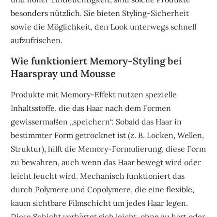
besonders nützlich. Sie bieten Styling-Sicherheit
sowie die Möglichkeit, den Look unterwegs schnell
aufzufrischen.
Wie funktioniert Memory-Styling bei
Haarspray und Mousse
Produkte mit Memory-Effekt nutzen spezielle
Inhaltsstoffe, die das Haar nach dem Formen
gewissermaßen „speichern“. Sobald das Haar in
bestimmter Form getrocknet ist (z. B. Locken, Wellen,
Struktur), hilft die Memory-Formulierung, diese Form
zu bewahren, auch wenn das Haar bewegt wird oder
leicht feucht wird. Mechanisch funktioniert das
durch Polymere und Copolymere, die eine flexible,
kaum sichtbare Filmschicht um jedes Haar legen.
Diese Schicht verhärtet sich leicht, ohne zu hart oder