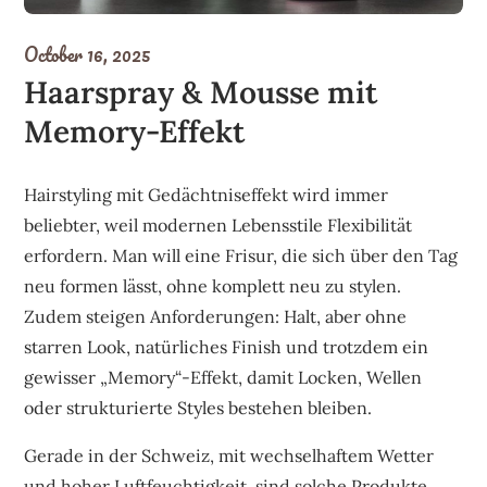
October 16, 2025
Haarspray & Mousse mit
Memory-Effekt
Hairstyling mit Gedächtniseffekt wird immer
beliebter, weil modernen Lebensstile Flexibilität
erfordern. Man will eine Frisur, die sich über den Tag
neu formen lässt, ohne komplett neu zu stylen.
Zudem steigen Anforderungen: Halt, aber ohne
starren Look, natürliches Finish und trotzdem ein
gewisser „Memory“-Effekt, damit Locken, Wellen
oder strukturierte Styles bestehen bleiben.
Gerade in der Schweiz, mit wechselhaftem Wetter
und hoher Luftfeuchtigkeit, sind solche Produkte