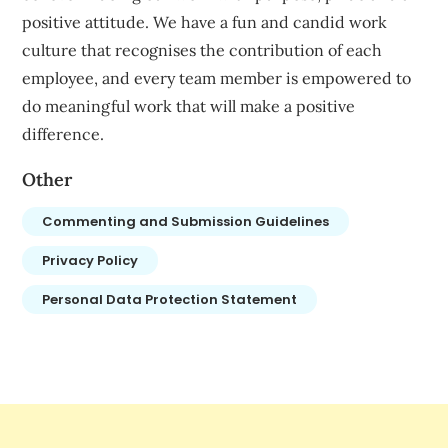
positive attitude. We have a fun and candid work
culture that recognises the contribution of each
employee, and every team member is empowered to
do meaningful work that will make a positive
difference.
Other
Commenting and Submission Guidelines
Privacy Policy
Personal Data Protection Statement