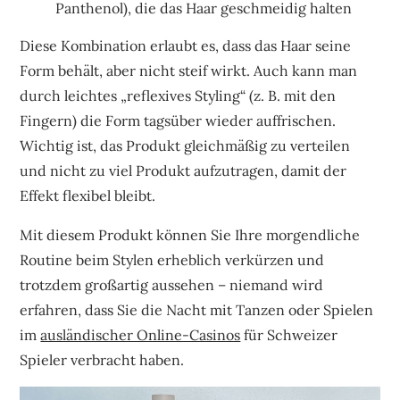
Panthenol), die das Haar geschmeidig halten
Diese Kombination erlaubt es, dass das Haar seine
Form behält, aber nicht steif wirkt. Auch kann man
durch leichtes „reflexives Styling“ (z. B. mit den
Fingern) die Form tagsüber wieder auffrischen.
Wichtig ist, das Produkt gleichmäßig zu verteilen
und nicht zu viel Produkt aufzutragen, damit der
Effekt flexibel bleibt.
Mit diesem Produkt können Sie Ihre morgendliche
Routine beim Stylen erheblich verkürzen und
trotzdem großartig aussehen – niemand wird
erfahren, dass Sie die Nacht mit Tanzen oder Spielen
im
ausländischer Online-Casinos
für Schweizer
Spieler verbracht haben.