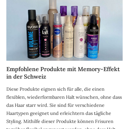
Empfohlene Produkte mit Memory-Effekt
in der Schweiz
Diese Produkte eignen sich für alle, die einen
flexiblen, wiederformbaren Halt wünschen, ohne dass
das Haar starr wird. Sie sind für verschiedene
Haartypen geeignet und erleichtern das tägliche
Styling. Mithilfe dieser Produkte können Frisuren