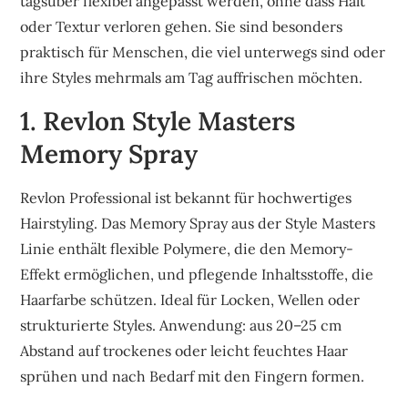
tagsüber flexibel angepasst werden, ohne dass Halt
oder Textur verloren gehen. Sie sind besonders
praktisch für Menschen, die viel unterwegs sind oder
ihre Styles mehrmals am Tag auffrischen möchten.
1. Revlon Style Masters
Memory Spray
Revlon Professional ist bekannt für hochwertiges
Hairstyling. Das Memory Spray aus der Style Masters
Linie enthält flexible Polymere, die den Memory-
Effekt ermöglichen, und pflegende Inhaltsstoffe, die
Haarfarbe schützen. Ideal für Locken, Wellen oder
strukturierte Styles. Anwendung: aus 20–25 cm
Abstand auf trockenes oder leicht feuchtes Haar
sprühen und nach Bedarf mit den Fingern formen.