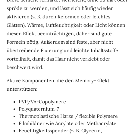
spröde zu werden, und lässt sich häufig wieder
aktivieren (z. B. durch Reformen oder leichtes
Glätten). Wärme, Luftfeuchtigkeit oder Licht können
diesen Effekt beeinträchtigen, daher sind gute
Formeln nötig. Außerdem sind feste, aber nicht
übertreibende Fixierung und leichte Inhaltsstoffe
vorteilhaft, damit das Haar nicht verklebt oder
beschwert wird.
Aktive Komponenten, die den Memory-Effekt
unterstützen:
PVP/VA-Copolymere
Polyquaternium-7
Thermoplastische Harze / flexible Polymere
Filmbildner wie Acrylate oder Methacrylate
Feuchtigkeitsspender (z. B. Glycerin,